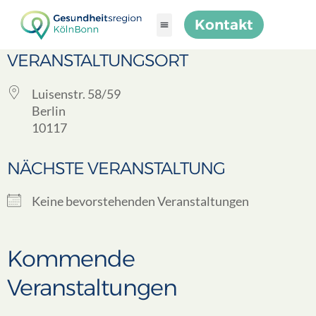
Kontakt
VERANSTALTUNGSORT
Luisenstr. 58/59
Berlin
10117
NÄCHSTE VERANSTALTUNG
Keine bevorstehenden Veranstaltungen
Kommende
Veranstaltungen