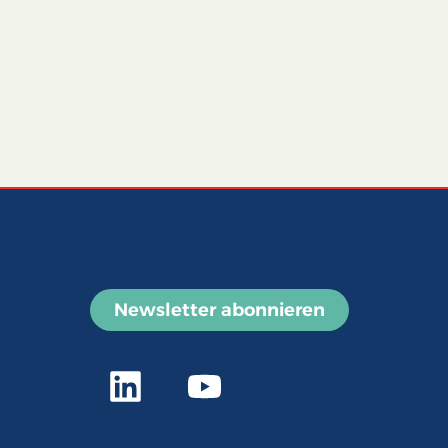
Newsletter abonnieren