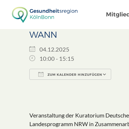
Mitglie
WANN
04.12.2025
10:00 - 15:15
ZUM KALENDER HINZUFÜGEN
ICS herunterladen
Goog
Veranstaltung der Kuratorium Deutsche 
Landesprogramm NRW in Zusammenarbe