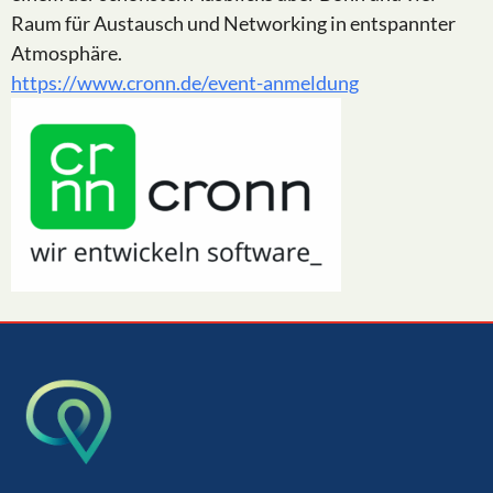
Raum für Austausch und Networking in entspannter
Atmosphäre.
https://www.cronn.de/event-anmeldung