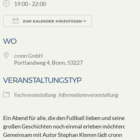
19:00 - 22:00
ZUM KALENDER HINZUFÜGEN
ICS herunterladen
Google Kalender
WO
cronn GmbH
Portlandweg 4, Bonn, 53227
VERANSTALTUNGSTYP
Fachveranstaltung
Informationsveranstaltung
Ein Abend für alle, die den Fußball lieben und seine
großen Geschichten noch einmal erleben möchten:
Gemeinsam mit Autor Stephan Klemm lädt cronn