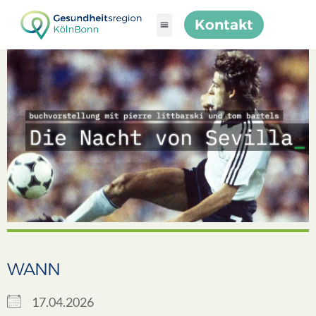
Kontakt
WANN
17.04.2026