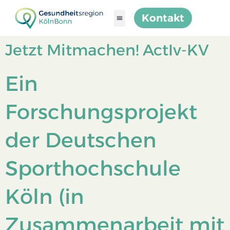
Kontakt
Jetzt Mitmachen! ActIv-KV
Ein
Forschungsprojekt
der Deutschen
Sporthochschule
Köln (in
Zusammenarbeit mit