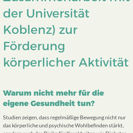
der Universität
Koblenz) zur
Förderung
körperlicher Aktivität
Warum nicht mehr für die
eigene Gesundheit tun?
Studien zeigen, dass regelmäßige Bewegung nicht nur
das körperliche und psychische Wohlbefinden stärkt,